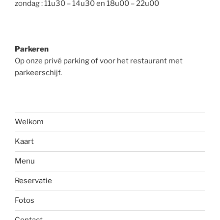
zondag : 11u30 – 14u30 en 18u00 – 22u00
Parkeren
Op onze privé parking of voor het restaurant met
parkeerschijf.
Welkom
Kaart
Menu
Reservatie
Fotos