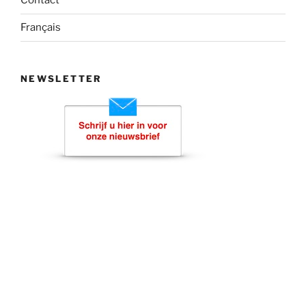
Contact
Français
NEWSLETTER