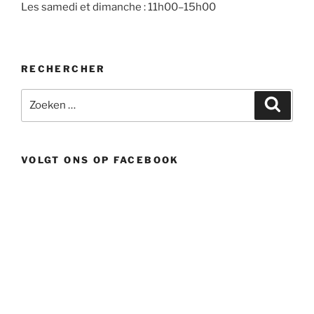
Les samedi et dimanche : 11h00–15h00
RECHERCHER
Zoeken
Zoeke
naar:
VOLGT ONS OP FACEBOOK