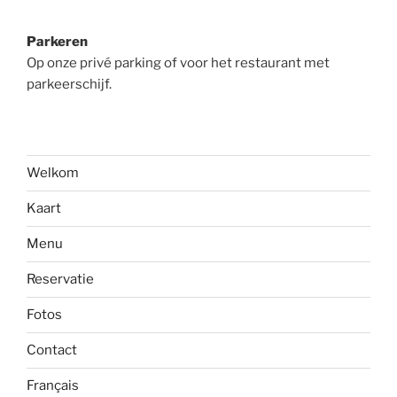
Parkeren
Op onze privé parking of voor het restaurant met
parkeerschijf.
Welkom
Kaart
Menu
Reservatie
Fotos
Contact
Français