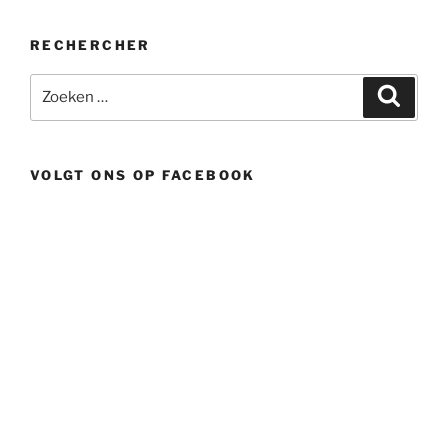
RECHERCHER
Zoeken
Zoeke
naar:
VOLGT ONS OP FACEBOOK