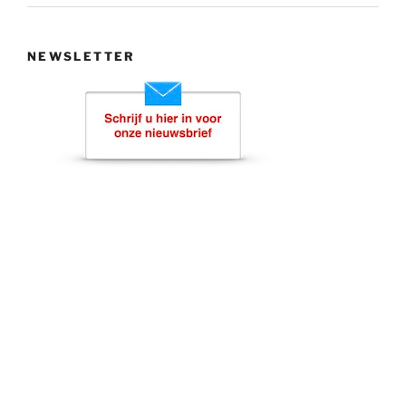
NEWSLETTER